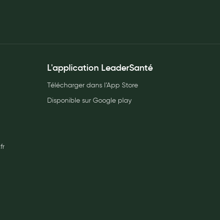
L'application LeaderSanté
Télécharger dans l’App Store
Disponible sur Google play
fr