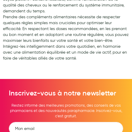
qualité des cheveux ou le renforcement du système immunitaire,
demandent du temps.
Prendre des compléments alimentaires nécessite de respecter
quelques règles simples mais cruciales pour optimiser leur
efficacité. En respectant les doses recommandées, en les prenant
au bon moment et en adoptant une routine régulière, vous pouvez
maximiser leurs bienfaits sur votre santé et votre bien-être.
Intégrez-les intelligemment dans votre quotidien, en harmonie
avec une alimentation équilibrée et un mode de vie actif, pour en
faire de véritables alliés de votre santé.
Inscrivez-vous à notre newsletter
Restez informé des meilleures promotions, des conseils de vos
pharmaciens et des nouveautés parapharmacie. Inscrivez-vous,
c'est gratuit.