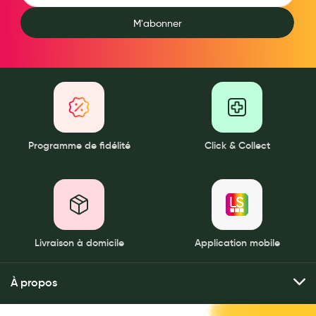
M'abonner
Programme de fidélité
Click & Collect
Livraison à domicile
Application mobile
À propos
Qui sommes-nous ?