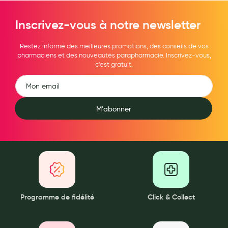
Inscrivez-vous à notre newsletter
Restez informé des meilleures promotions, des conseils de vos
pharmaciens et des nouveautés parapharmacie. Inscrivez-vous,
c'est gratuit.
M'abonner
Programme de fidélité
Click & Collect