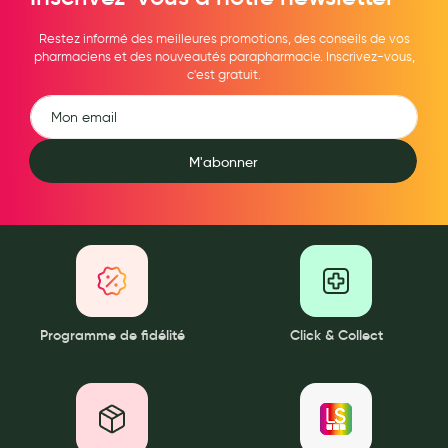
Restez informé des meilleures promotions, des conseils de vos
pharmaciens et des nouveautés parapharmacie. Inscrivez-vous,
c'est gratuit.
M'abonner
Programme de fidélité
Click & Collect