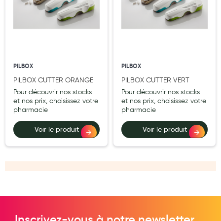
PILBOX
PILBOX
PILBOX CUTTER ORANGE
PILBOX CUTTER VERT
Pour découvrir nos stocks
Pour découvrir nos stocks
et nos prix, choisissez votre
et nos prix, choisissez votre
pharmacie
pharmacie
Voir le produit
Voir le produit
Inscrivez-vous à notre newsletter