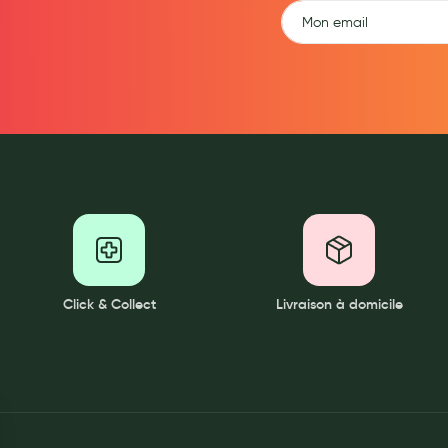
ernité
Click & Collect
Livraison à domicile