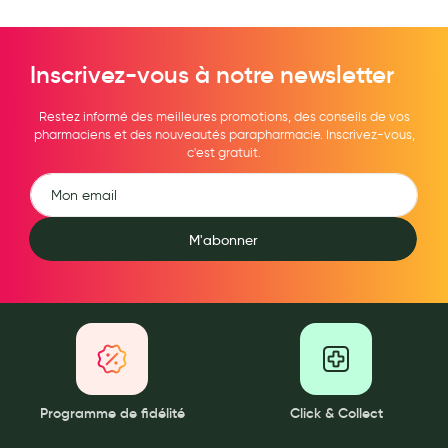
Inscrivez-vous à notre newsletter
Restez informé des meilleures promotions, des conseils de vos
pharmaciens et des nouveautés parapharmacie. Inscrivez-vous,
c'est gratuit.
M'abonner
Programme de fidélité
Click & Collect