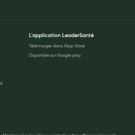
L'application LeaderSanté
Télécharger dans l’App Store
Disponible sur Google play
fr