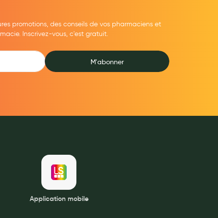
ures promotions, des conseils de vos pharmaciens et
cie. Inscrivez-vous, c'est gratuit.
M'abonner
Application mobile