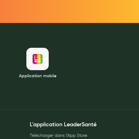
Application mobile
L'application LeaderSanté
Télécharger dans l’App Store