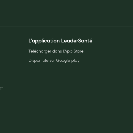
L'application LeaderSanté
Télécharger dans l’App Store
Disponible sur Google play
fr