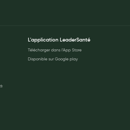
L'application LeaderSanté
Télécharger dans l’App Store
Disponible sur Google play
fr