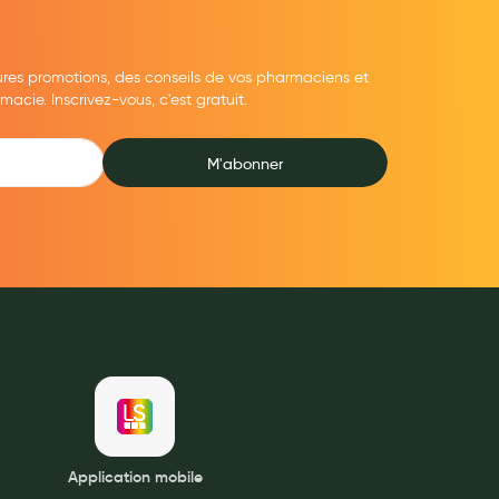
ures promotions, des conseils de vos pharmaciens et
cie. Inscrivez-vous, c'est gratuit.
M'abonner
Application mobile