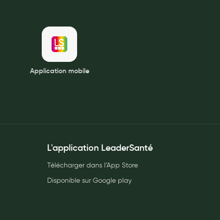
Application mobile
L'application LeaderSanté
Télécharger dans l’App Store
Disponible sur Google play