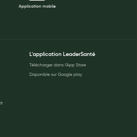
Application mobile
L'application LeaderSanté
Télécharger dans l’App Store
Disponible sur Google play
fr