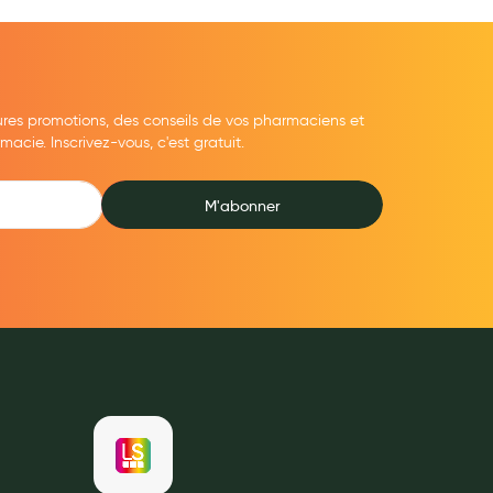
ures promotions, des conseils de vos pharmaciens et
cie. Inscrivez-vous, c'est gratuit.
M'abonner