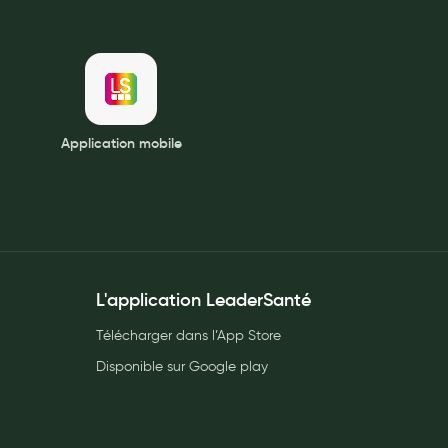
Application mobile
L'application LeaderSanté
Télécharger dans l’App Store
Disponible sur Google play