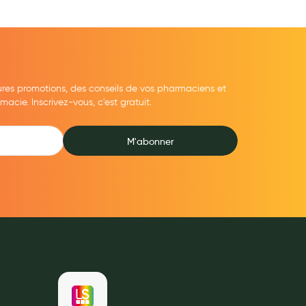
ures promotions, des conseils de vos pharmaciens et
cie. Inscrivez-vous, c'est gratuit.
M'abonner