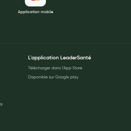
Application mobile
L'application LeaderSanté
Télécharger dans l’App Store
Disponible sur Google play
fr