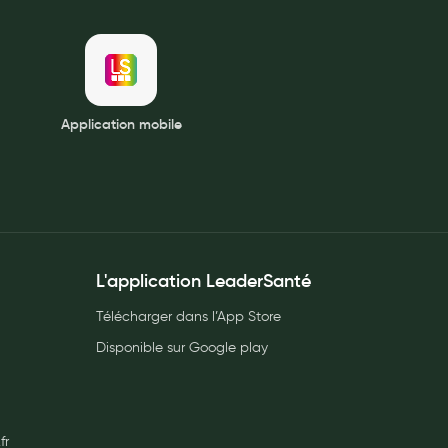
Application mobile
L'application LeaderSanté
Télécharger dans l’App Store
Disponible sur Google play
fr