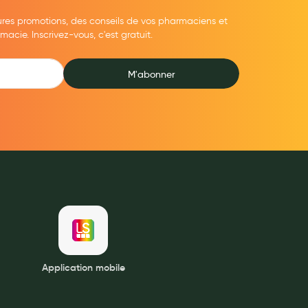
ures promotions, des conseils de vos pharmaciens et
cie. Inscrivez-vous, c'est gratuit.
M'abonner
Application mobile