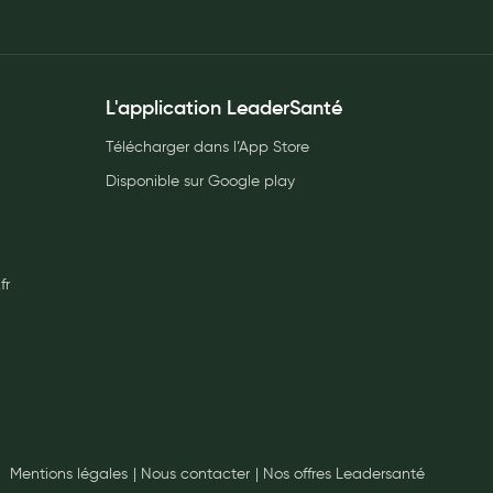
L'application LeaderSanté
Télécharger dans l’App Store
Disponible sur Google play
fr
Mentions légales
Nous contacter
Nos offres Leadersanté