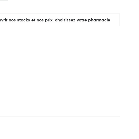
vrir nos stocks et nos prix, choisissez votre pharmacie