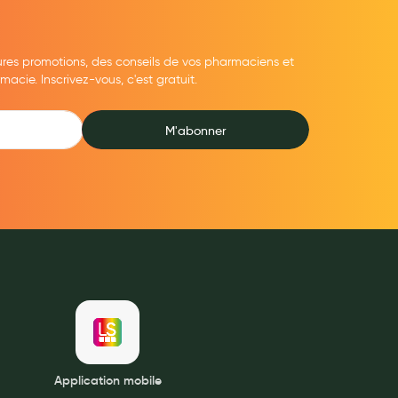
ures promotions, des conseils de vos pharmaciens et
cie. Inscrivez-vous, c'est gratuit.
M'abonner
Application mobile