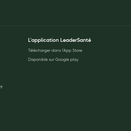
L'application LeaderSanté
Télécharger dans l’App Store
Disponible sur Google play
fr