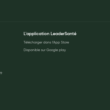
L'application LeaderSanté
Télécharger dans l’App Store
Disponible sur Google play
fr