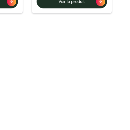
Voir le produit