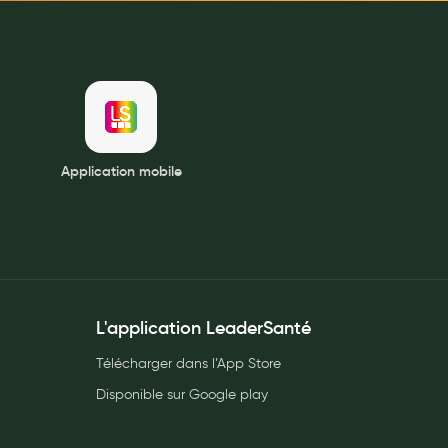
Application mobile
L'application LeaderSanté
Télécharger dans l’App Store
Disponible sur Google play