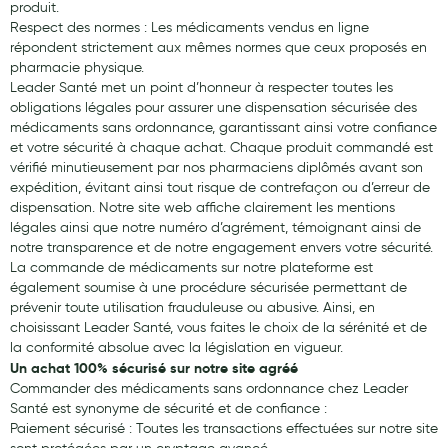
produit.
Respect des normes : Les médicaments vendus en ligne
répondent strictement aux mêmes normes que ceux proposés en
pharmacie physique.
Leader Santé met un point d’honneur à respecter toutes les
obligations légales pour assurer une dispensation sécurisée des
médicaments sans ordonnance, garantissant ainsi votre confiance
et votre sécurité à chaque achat. Chaque produit commandé est
vérifié minutieusement par nos pharmaciens diplômés avant son
expédition, évitant ainsi tout risque de contrefaçon ou d’erreur de
dispensation. Notre site web affiche clairement les mentions
légales ainsi que notre numéro d’agrément, témoignant ainsi de
notre transparence et de notre engagement envers votre sécurité.
La commande de médicaments sur notre plateforme est
également soumise à une procédure sécurisée permettant de
prévenir toute utilisation frauduleuse ou abusive. Ainsi, en
choisissant Leader Santé, vous faites le choix de la sérénité et de
la conformité absolue avec la législation en vigueur.
Un achat 100% sécurisé sur notre site agréé
Commander des médicaments sans ordonnance chez Leader
Santé est synonyme de sécurité et de confiance :
Paiement sécurisé : Toutes les transactions effectuées sur notre site