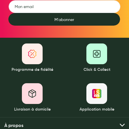
M'abonner
Programme de fidélité
Click & Collect
Livraison à domicile
Application mobile
À propos