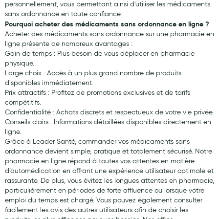
personnellement, vous permettant ainsi d'utiliser les médicaments
sans ordonnance en toute confiance.
Pourquoi acheter des médicaments sans ordonnance en ligne ?
Acheter des médicaments sans ordonnance sur une pharmacie en
ligne présente de nombreux avantages :
Gain de temps : Plus besoin de vous déplacer en pharmacie
physique.
Large choix : Accès à un plus grand nombre de produits
disponibles immédiatement.
Prix attractifs : Profitez de promotions exclusives et de tarifs
compétitifs.
Confidentialité : Achats discrets et respectueux de votre vie privée.
Conseils clairs : Informations détaillées disponibles directement en
ligne.
Grâce à Leader Santé, commander vos médicaments sans
ordonnance devient simple, pratique et totalement sécurisé. Notre
pharmacie en ligne répond à toutes vos attentes en matière
d’automédication en offrant une expérience utilisateur optimale et
rassurante. De plus, vous évitez les longues attentes en pharmacie,
particulièrement en périodes de forte affluence ou lorsque votre
emploi du temps est chargé. Vous pouvez également consulter
facilement les avis des autres utilisateurs afin de choisir les