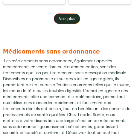
Voir plus
Médicaments sans ordonnance
​ Les médicaments sans ordonnance, également appelés
médicaments en vente libre ou d'automédication, sont des
traitements que l'on peut se procurer sans prescription médicale.
Disponibles en pharmacie et sur des sites en ligne agréés, ils
permettent de traiter des affections courantes telles que le rhume,
les maux de tête ou les troubles digestifs. L'achat en ligne de ces
médicaments offre une commodité supplémentaire, permettant
aux utilisateurs d’accéder rapidement et facilement aux
traitements dont ils ont besoin, tout en bénéficiant des conseils de
professionnels de santé qualifiés. Chez Leader Santé, nous
mettons à votre disposition une large sélection de médicaments
sans ordonnance rigoureusement sélectionnés, garantissant
sécurité, efficacité et conformité. Découvrez tout ce qu'il faut