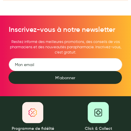
Inscrivez-vous à notre newsletter
Restez informé des meilleures promotions, des conseils de vos
pharmaciens et des nouveautés parapharmacie. Inscrivez-vous,
c'est gratuit.
M'abonner
Programme de fidélité
Click & Collect