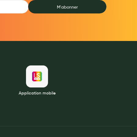
M'abonner
Application mobile