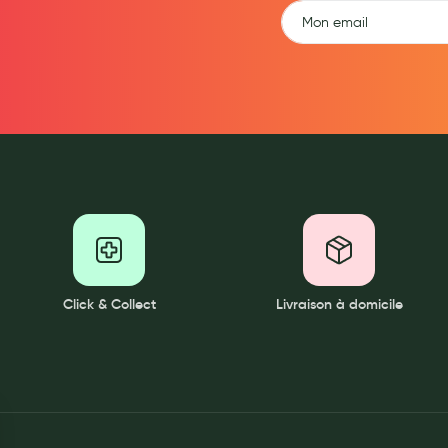
ernité
Click & Collect
Livraison à domicile