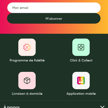
M'abonner
Programme de fidélité
Click & Collect
Livraison à domicile
Application mobile
À propos