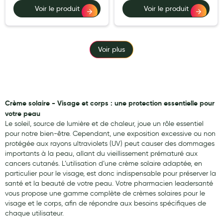
Voir le produit
Voir le produit
Voir plus
Crème solaire - Visage et corps : une protection essentielle pour
votre peau
Le soleil, source de lumière et de chaleur, joue un rôle essentiel
pour notre bien-être. Cependant, une exposition excessive ou non
protégée aux rayons ultraviolets (UV) peut causer des dommages
importants à la peau, allant du vieillissement prématuré aux
cancers cutanés. L’utilisation d’une crème solaire adaptée, en
particulier pour le visage, est donc indispensable pour préserver la
santé et la beauté de votre peau. Votre pharmacien leadersanté
vous propose une gamme complète de crèmes solaires pour le
visage et le corps, afin de répondre aux besoins spécifiques de
chaque utilisateur.