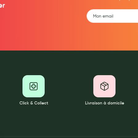
er
Click & Collect
Livraison à domicile