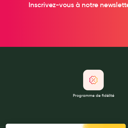
Inscrivez-vous à notre newslett
Programme de fidélité