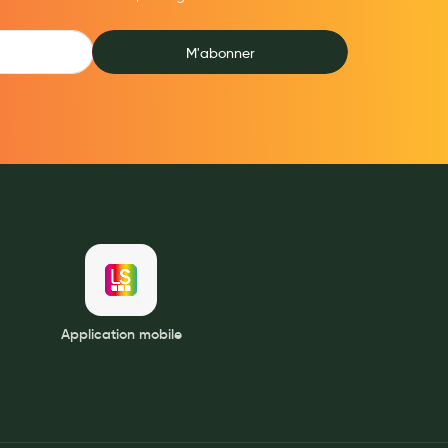
M'abonner
Application mobile