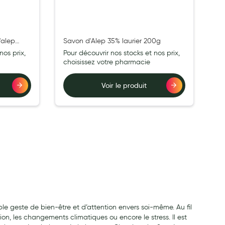
'alep
Savon d'Alep 35% laurier 200g
nos prix,
Pour découvrir nos stocks et nos prix,
choisissez votre pharmacie
Voir le produit
able geste de bien-être et d’attention envers soi-même. Au fil
on, les changements climatiques ou encore le stress. Il est